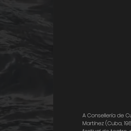
A Consellería de C
Martínez (Cuba, 19