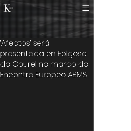
‘Afectos’ será
presentada en Folgoso
do Courel no marco do
Encontro Europeo ABMS