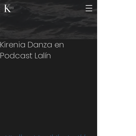
Kirenia Danza en
Podcast Lalín