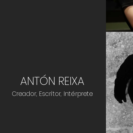
ANTÓN REIXA
Creador, Escritor, Intérprete