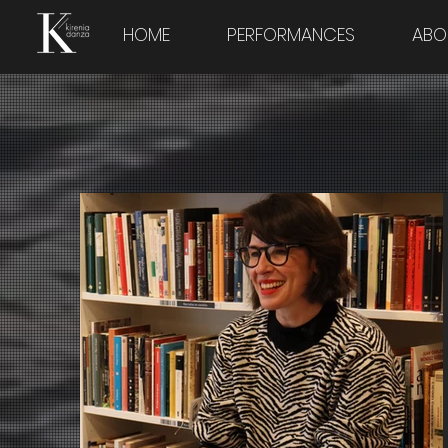
HOME
PERFORMANCES
ABO