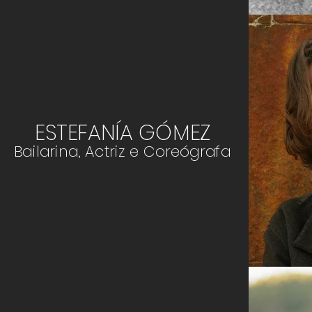
ESTEFANÍA GÓMEZ
Bailarina, Actriz e Coreógrafa