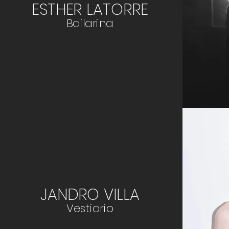
ESTHER LATORRE
Bailarina
JANDRO VILLA
Vestiario