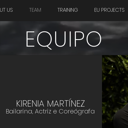
UT US
TEAM
TRAINING
EU PROJECTS
EQUIPO
KIRENIA MARTÍNEZ
Bailarina, Actriz e Coreógrafa