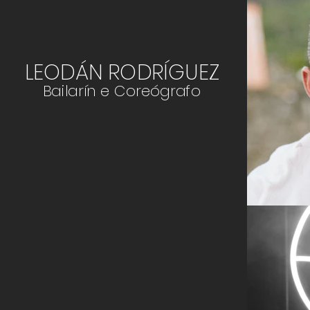
LEODÁN RODRÍGUEZ
Bailarín e Coreógrafo