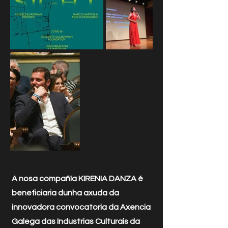
A nosa compañía KIRENIA DANZA é
beneficiaria dunha axuda da
innovadora convocatoria da Axencia
Galega das Industrias Culturais da