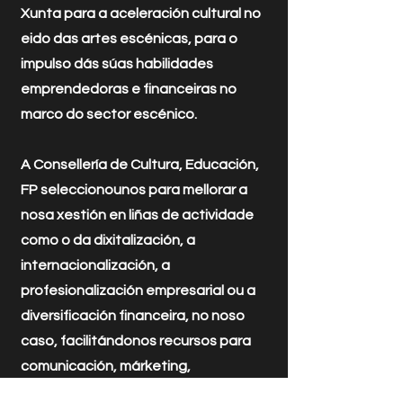
Xunta para a aceleración cultural no
eido das artes escénicas, para o
impulso dás súas habilidades
emprendedoras e financeiras no
marco do sector escénico.
A Consellería de Cultura, Educación,
FP seleccionounos para mellorar a
nosa xestión en liñas de actividade
como o da dixitalización, a
internacionalización, a
profesionalización empresarial ou a
diversificación financeira, no noso
caso, facilitándonos recursos para
comunicación, márketing,
internacionalización ou